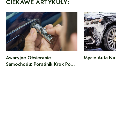
CIEKAWE ARTYKUŁY:
Awaryjne Otwieranie
Mycie Auta Na
Samochodu: Poradnik Krok Po…