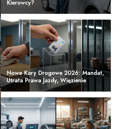
Kierowcy?
Nowe Kary Drogowe 2026: Mandat,
Utrata Prawa Jazdy, Więzienie