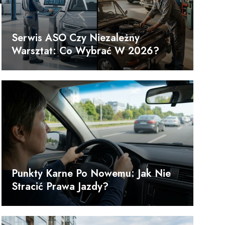
Serwis ASO Czy Niezależny
Warsztat: Co Wybrać W 2026?
Punkty Karne Po Nowemu: Jak Nie
Stracić Prawa Jazdy?