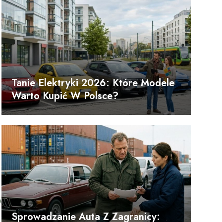
Tanie Elektryki 2026: Które Modele
Warto Kupić W Polsce?
0
Sprowadzanie Auta Z Zagranicy: