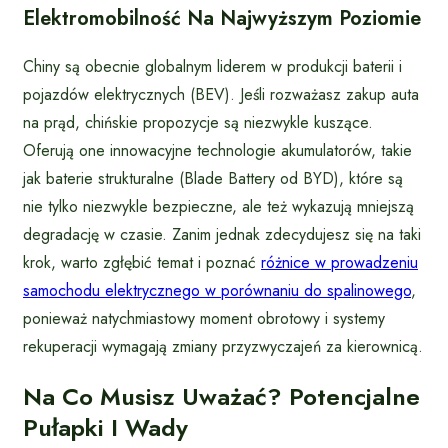
Elektromobilność Na Najwyższym Poziomie
Chiny są obecnie globalnym liderem w produkcji baterii i
pojazdów elektrycznych (BEV). Jeśli rozważasz zakup auta
na prąd, chińskie propozycje są niezwykle kuszące.
Oferują one innowacyjne technologie akumulatorów, takie
jak baterie strukturalne (Blade Battery od BYD), które są
nie tylko niezwykle bezpieczne, ale też wykazują mniejszą
degradację w czasie. Zanim jednak zdecydujesz się na taki
krok, warto zgłębić temat i poznać
różnice w prowadzeniu
samochodu elektrycznego w porównaniu do spalinowego
,
ponieważ natychmiastowy moment obrotowy i systemy
rekuperacji wymagają zmiany przyzwyczajeń za kierownicą.
Na Co Musisz Uważać? Potencjalne
Pułapki I Wady