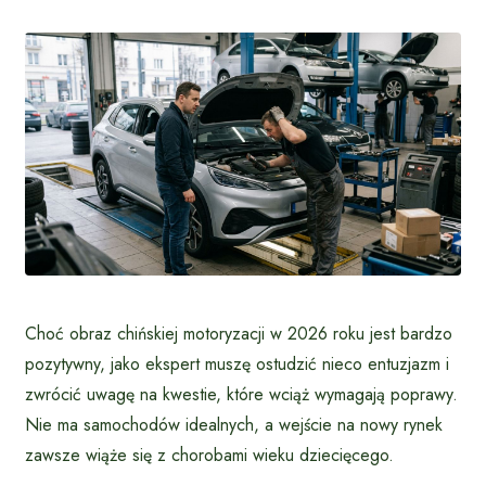
Choć obraz chińskiej motoryzacji w 2026 roku jest bardzo
pozytywny, jako ekspert muszę ostudzić nieco entuzjazm i
zwrócić uwagę na kwestie, które wciąż wymagają poprawy.
Nie ma samochodów idealnych, a wejście na nowy rynek
zawsze wiąże się z chorobami wieku dziecięcego.