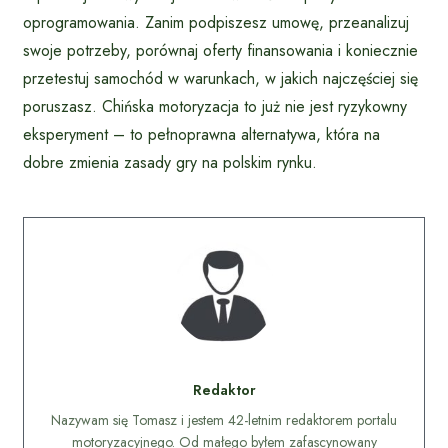
oprogramowania. Zanim podpiszesz umowę, przeanalizuj
swoje potrzeby, porównaj oferty finansowania i koniecznie
przetestuj samochód w warunkach, w jakich najczęściej się
poruszasz. Chińska motoryzacja to już nie jest ryzykowny
eksperyment – to pełnoprawna alternatywa, która na
dobre zmienia zasady gry na polskim rynku.
Redaktor
Nazywam się Tomasz i jestem 42-letnim redaktorem portalu
motoryzacyjnego. Od małego byłem zafascynowany