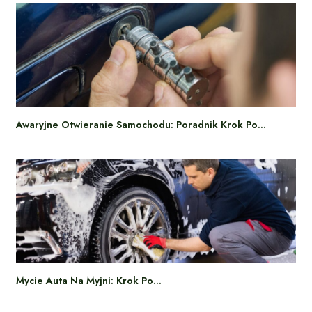
Awaryjne Otwieranie Samochodu: Poradnik Krok Po…
Mycie Auta Na Myjni: Krok Po…