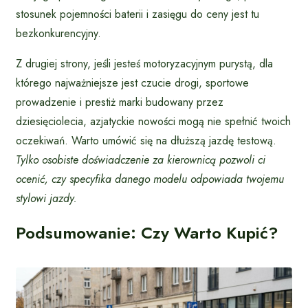
stosunek pojemności baterii i zasięgu do ceny jest tu
bezkonkurencyjny.
Z drugiej strony, jeśli jesteś motoryzacyjnym purystą, dla
którego najważniejsze jest czucie drogi, sportowe
prowadzenie i prestiż marki budowany przez
dziesięciolecia, azjatyckie nowości mogą nie spełnić twoich
oczekiwań. Warto umówić się na dłuższą jazdę testową.
Tylko osobiste doświadczenie za kierownicą pozwoli ci
ocenić, czy specyfika danego modelu odpowiada twojemu
stylowi jazdy.
Podsumowanie: Czy Warto Kupić?