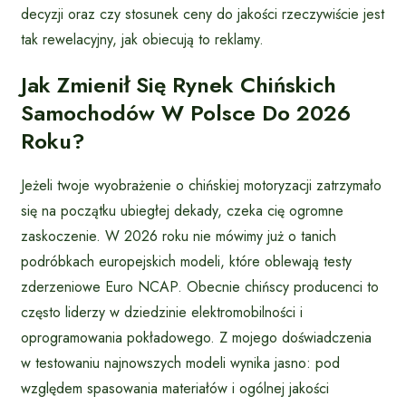
decyzji oraz czy stosunek ceny do jakości rzeczywiście jest
tak rewelacyjny, jak obiecują to reklamy.
Jak Zmienił Się Rynek Chińskich
Samochodów W Polsce Do 2026
Roku?
Jeżeli twoje wyobrażenie o chińskiej motoryzacji zatrzymało
się na początku ubiegłej dekady, czeka cię ogromne
zaskoczenie. W 2026 roku nie mówimy już o tanich
podróbkach europejskich modeli, które oblewają testy
zderzeniowe Euro NCAP. Obecnie chińscy producenci to
często liderzy w dziedzinie elektromobilności i
oprogramowania pokładowego. Z mojego doświadczenia
w testowaniu najnowszych modeli wynika jasno: pod
względem spasowania materiałów i ogólnej jakości