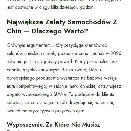
jest dostępna w ciągu kilkudziesięciu godzin.
Największe Zalety Samochodów Z
Chin – Dlaczego Warto?
Głównym argumentem, który przyciąga klientów do
salonów chińskich marek, pozostaje cena. Jednak w 2026
roku nie jest to już jedyny powód. Kiedy przeanalizujesz
cenniki, szybko zauważysz, że za kwotę, która u
europejskiego producenta wystarcza na bazową wersję
auta kompaktowego, w salonie marki chińskiej otrzymujesz
bogato wyposażonego SUV-a. To podejście do klienta
sprawia, że coraz więcej osób decyduje się na zmianę
swoich motoryzacyjnych przyzwyczajeń.
Wyposażenie, Za Które Nie Musisz