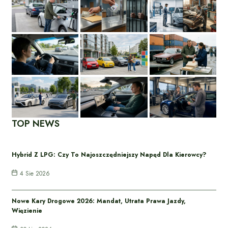
TOP NEWS
Hybrid Z LPG: Czy To Najoszczędniejszy Napęd Dla Kierowcy?
4 Sie 2026
Nowe Kary Drogowe 2026: Mandat, Utrata Prawa Jazdy,
Więzienie