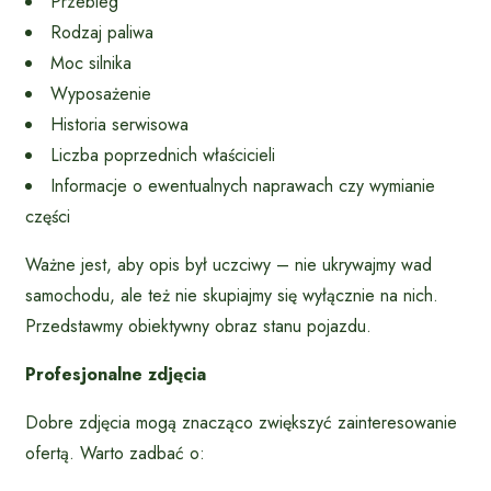
Przebieg
Rodzaj paliwa
Moc silnika
Wyposażenie
Historia serwisowa
Liczba poprzednich właścicieli
Informacje o ewentualnych naprawach czy wymianie
części
Ważne jest, aby opis był uczciwy – nie ukrywajmy wad
samochodu, ale też nie skupiajmy się wyłącznie na nich.
Przedstawmy obiektywny obraz stanu pojazdu.
Profesjonalne zdjęcia
Dobre zdjęcia mogą znacząco zwiększyć zainteresowanie
ofertą. Warto zadbać o: