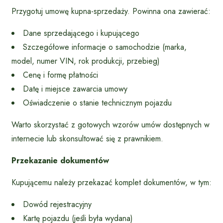
Przygotuj umowę kupna-sprzedaży. Powinna ona zawierać:
Dane sprzedającego i kupującego
Szczegółowe informacje o samochodzie (marka,
model, numer VIN, rok produkcji, przebieg)
Cenę i formę płatności
Datę i miejsce zawarcia umowy
Oświadczenie o stanie technicznym pojazdu
Warto skorzystać z gotowych wzorów umów dostępnych w
internecie lub skonsultować się z prawnikiem.
Przekazanie dokumentów
Kupującemu należy przekazać komplet dokumentów, w tym:
Dowód rejestracyjny
Kartę pojazdu (jeśli była wydana)