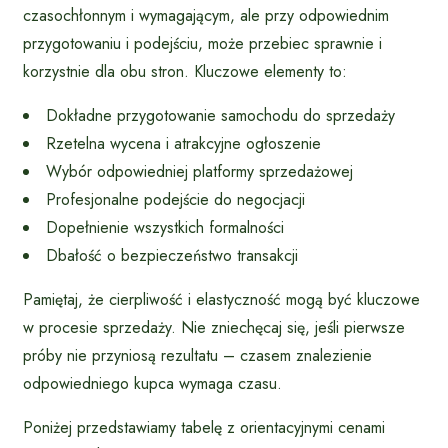
czasochłonnym i wymagającym, ale przy odpowiednim
przygotowaniu i podejściu, może przebiec sprawnie i
korzystnie dla obu stron. Kluczowe elementy to:
Dokładne przygotowanie samochodu do sprzedaży
Rzetelna wycena i atrakcyjne ogłoszenie
Wybór odpowiedniej platformy sprzedażowej
Profesjonalne podejście do negocjacji
Dopełnienie wszystkich formalności
Dbałość o bezpieczeństwo transakcji
Pamiętaj, że cierpliwość i elastyczność mogą być kluczowe
w procesie sprzedaży. Nie zniechęcaj się, jeśli pierwsze
próby nie przyniosą rezultatu – czasem znalezienie
odpowiedniego kupca wymaga czasu.
Poniżej przedstawiamy tabelę z orientacyjnymi cenami