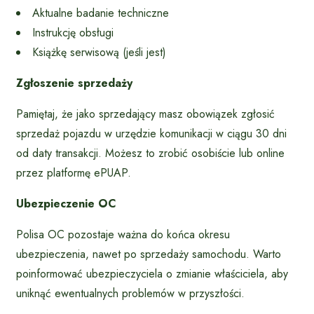
Aktualne badanie techniczne
Instrukcję obsługi
Książkę serwisową (jeśli jest)
Zgłoszenie sprzedaży
Pamiętaj, że jako sprzedający masz obowiązek zgłosić
sprzedaż pojazdu w urzędzie komunikacji w ciągu 30 dni
od daty transakcji. Możesz to zrobić osobiście lub online
przez platformę ePUAP.
Ubezpieczenie OC
Polisa OC pozostaje ważna do końca okresu
ubezpieczenia, nawet po sprzedaży samochodu. Warto
poinformować ubezpieczyciela o zmianie właściciela, aby
uniknąć ewentualnych problemów w przyszłości.