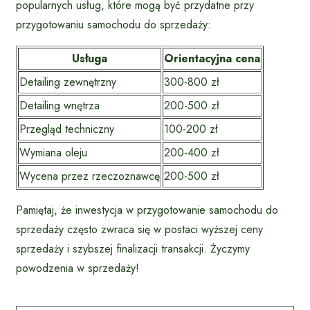
popularnych usług, które mogą być przydatne przy
przygotowaniu samochodu do sprzedaży:
Usługa
Orientacyjna cena
Detailing zewnętrzny
300-800 zł
Detailing wnętrza
200-500 zł
Przegląd techniczny
100-200 zł
Wymiana oleju
200-400 zł
Wycena przez rzeczoznawcę
200-500 zł
Pamiętaj, że inwestycja w przygotowanie samochodu do
sprzedaży często zwraca się w postaci wyższej ceny
sprzedaży i szybszej finalizacji transakcji. Życzymy
powodzenia w sprzedaży!