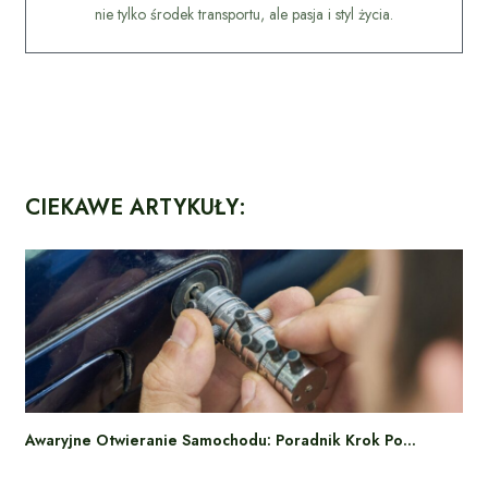
nie tylko środek transportu, ale pasja i styl życia.
CIEKAWE ARTYKUŁY:
Awaryjne Otwieranie Samochodu: Poradnik Krok Po…