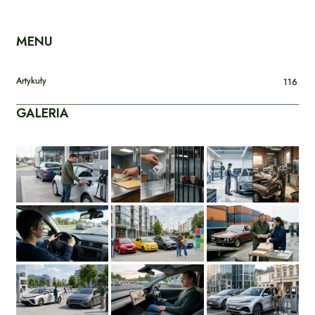
MENU
Artykuły
116
GALERIA