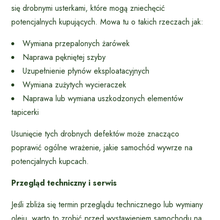
się drobnymi usterkami, które mogą zniechęcić
potencjalnych kupujących. Mowa tu o takich rzeczach jak:
Wymiana przepalonych żarówek
Naprawa pękniętej szyby
Uzupełnienie płynów eksploatacyjnych
Wymiana zużytych wycieraczek
Naprawa lub wymiana uszkodzonych elementów
tapicerki
Usunięcie tych drobnych defektów może znacząco
poprawić ogólne wrażenie, jakie samochód wywrze na
potencjalnych kupcach.
Przegląd techniczny i serwis
Jeśli zbliża się termin przeglądu technicznego lub wymiany
oleju, warto to zrobić przed wystawieniem samochodu na