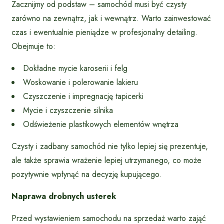
Zacznijmy od podstaw – samochód musi być czysty
zarówno na zewnątrz, jak i wewnątrz. Warto zainwestować
czas i ewentualnie pieniądze w profesjonalny detailing.
Obejmuje to:
Dokładne mycie karoserii i felg
Woskowanie i polerowanie lakieru
Czyszczenie i impregnację tapicerki
Mycie i czyszczenie silnika
Odświeżenie plastikowych elementów wnętrza
Czysty i zadbany samochód nie tylko lepiej się prezentuje,
ale także sprawia wrażenie lepiej utrzymanego, co może
pozytywnie wpłynąć na decyzję kupującego.
Naprawa drobnych usterek
Przed wystawieniem samochodu na sprzedaż warto zająć