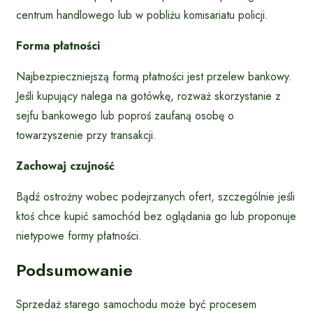
centrum handlowego lub w pobliżu komisariatu policji.
Forma płatności
Najbezpieczniejszą formą płatności jest przelew bankowy.
Jeśli kupujący nalega na gotówkę, rozważ skorzystanie z
sejfu bankowego lub poproś zaufaną osobę o
towarzyszenie przy transakcji.
Zachowaj czujność
Bądź ostrożny wobec podejrzanych ofert, szczególnie jeśli
ktoś chce kupić samochód bez oglądania go lub proponuje
nietypowe formy płatności.
Podsumowanie
Sprzedaż starego samochodu może być procesem