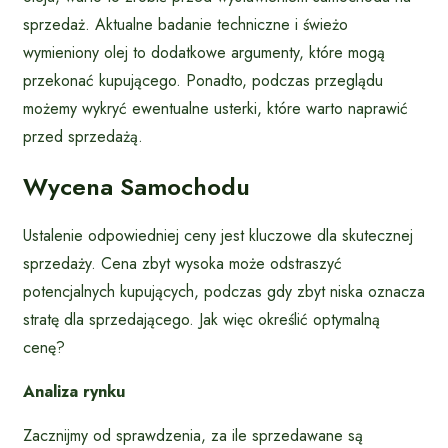
sprzedaż. Aktualne badanie techniczne i świeżo
wymieniony olej to dodatkowe argumenty, które mogą
przekonać kupującego. Ponadto, podczas przeglądu
możemy wykryć ewentualne usterki, które warto naprawić
przed sprzedażą.
Wycena Samochodu
Ustalenie odpowiedniej ceny jest kluczowe dla skutecznej
sprzedaży. Cena zbyt wysoka może odstraszyć
potencjalnych kupujących, podczas gdy zbyt niska oznacza
stratę dla sprzedającego. Jak więc określić optymalną
cenę?
Analiza rynku
Zacznijmy od sprawdzenia, za ile sprzedawane są