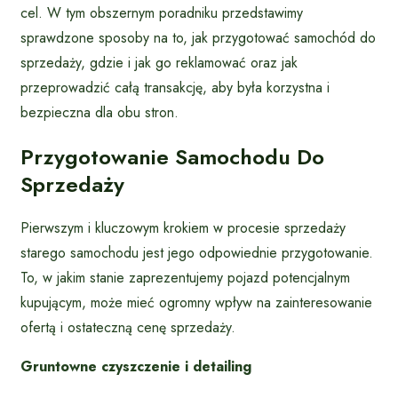
cel. W tym obszernym poradniku przedstawimy
sprawdzone sposoby na to, jak przygotować samochód do
sprzedaży, gdzie i jak go reklamować oraz jak
przeprowadzić całą transakcję, aby była korzystna i
bezpieczna dla obu stron.
Przygotowanie Samochodu Do
Sprzedaży
Pierwszym i kluczowym krokiem w procesie sprzedaży
starego samochodu jest jego odpowiednie przygotowanie.
To, w jakim stanie zaprezentujemy pojazd potencjalnym
kupującym, może mieć ogromny wpływ na zainteresowanie
ofertą i ostateczną cenę sprzedaży.
Gruntowne czyszczenie i detailing