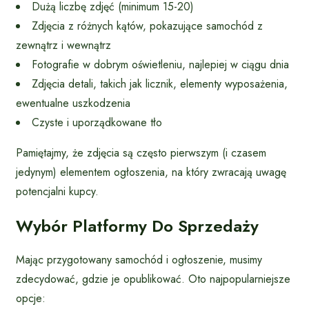
Dużą liczbę zdjęć (minimum 15-20)
Zdjęcia z różnych kątów, pokazujące samochód z
zewnątrz i wewnątrz
Fotografie w dobrym oświetleniu, najlepiej w ciągu dnia
Zdjęcia detali, takich jak licznik, elementy wyposażenia,
ewentualne uszkodzenia
Czyste i uporządkowane tło
Pamiętajmy, że zdjęcia są często pierwszym (i czasem
jedynym) elementem ogłoszenia, na który zwracają uwagę
potencjalni kupcy.
Wybór Platformy Do Sprzedaży
Mając przygotowany samochód i ogłoszenie, musimy
zdecydować, gdzie je opublikować. Oto najpopularniejsze
opcje: