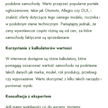
podobne samochody. Warto przejrzeć popularne portale
ogłoszeniowe, takie jak Otomoto, Allegro czy OLX, i
znaleźć oferty dotyczące tego samego modelu, rocznika i
w podobnym stanie technicznym. Pamiętajmy jednak, że
ceny wywoławcze często różnią się od cen, za które
samochody faktycznie są sprzedawane.
Korzystanie z kalkulatorów wartości
W internecie dostępne są różne kalkulatory, które
pomagają oszacować wartość samochodu na podstawie
takich danych jak marka, model, rok produkcji, przebieg
czy wyposażenie. Warto skorzystać z kilku takich narzędzi i
porównać wyniki.
Konsultacja z ekspertem
Jeśli mamy wątpliwości co do wyceny, możemy