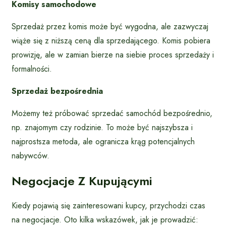
Komisy samochodowe
Sprzedaż przez komis może być wygodna, ale zazwyczaj
wiąże się z niższą ceną dla sprzedającego. Komis pobiera
prowizję, ale w zamian bierze na siebie proces sprzedaży i
formalności.
Sprzedaż bezpośrednia
Możemy też próbować sprzedać samochód bezpośrednio,
np. znajomym czy rodzinie. To może być najszybsza i
najprostsza metoda, ale ogranicza krąg potencjalnych
nabywców.
Negocjacje Z Kupującymi
Kiedy pojawią się zainteresowani kupcy, przychodzi czas
na negocjacje. Oto kilka wskazówek, jak je prowadzić: