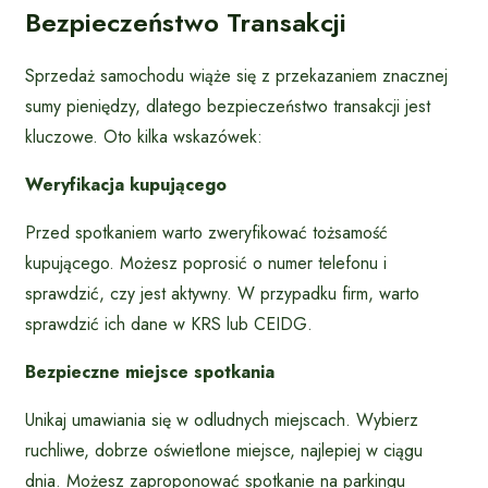
Bezpieczeństwo Transakcji
Sprzedaż samochodu wiąże się z przekazaniem znacznej
sumy pieniędzy, dlatego bezpieczeństwo transakcji jest
kluczowe. Oto kilka wskazówek:
Weryfikacja kupującego
Przed spotkaniem warto zweryfikować tożsamość
kupującego. Możesz poprosić o numer telefonu i
sprawdzić, czy jest aktywny. W przypadku firm, warto
sprawdzić ich dane w KRS lub CEIDG.
Bezpieczne miejsce spotkania
Unikaj umawiania się w odludnych miejscach. Wybierz
ruchliwe, dobrze oświetlone miejsce, najlepiej w ciągu
dnia. Możesz zaproponować spotkanie na parkingu