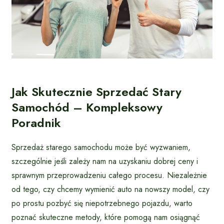
Jak Skutecznie Sprzedać Stary
Samochód – Kompleksowy
Poradnik
Sprzedaż starego samochodu może być wyzwaniem,
szczególnie jeśli zależy nam na uzyskaniu dobrej ceny i
sprawnym przeprowadzeniu całego procesu. Niezależnie
od tego, czy chcemy wymienić auto na nowszy model, czy
po prostu pozbyć się niepotrzebnego pojazdu, warto
poznać skuteczne metody, które pomogą nam osiągnąć