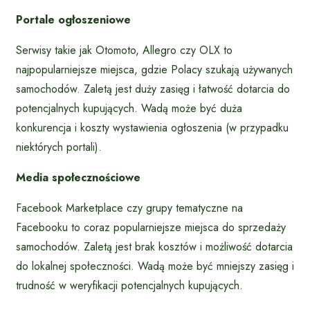
Portale ogłoszeniowe
Serwisy takie jak Otomoto, Allegro czy OLX to
najpopularniejsze miejsca, gdzie Polacy szukają używanych
samochodów. Zaletą jest duży zasięg i łatwość dotarcia do
potencjalnych kupujących. Wadą może być duża
konkurencja i koszty wystawienia ogłoszenia (w przypadku
niektórych portali).
Media społecznościowe
Facebook Marketplace czy grupy tematyczne na
Facebooku to coraz popularniejsze miejsca do sprzedaży
samochodów. Zaletą jest brak kosztów i możliwość dotarcia
do lokalnej społeczności. Wadą może być mniejszy zasięg i
trudność w weryfikacji potencjalnych kupujących.