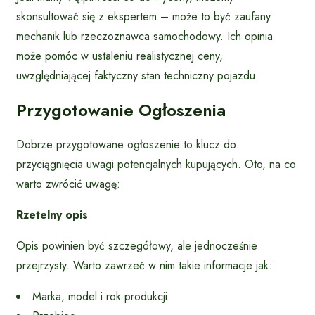
skonsultować się z ekspertem – może to być zaufany
mechanik lub rzeczoznawca samochodowy. Ich opinia
może pomóc w ustaleniu realistycznej ceny,
uwzględniającej faktyczny stan techniczny pojazdu.
Przygotowanie Ogłoszenia
Dobrze przygotowane ogłoszenie to klucz do
przyciągnięcia uwagi potencjalnych kupujących. Oto, na co
warto zwrócić uwagę:
Rzetelny opis
Opis powinien być szczegółowy, ale jednocześnie
przejrzysty. Warto zawrzeć w nim takie informacje jak:
Marka, model i rok produkcji