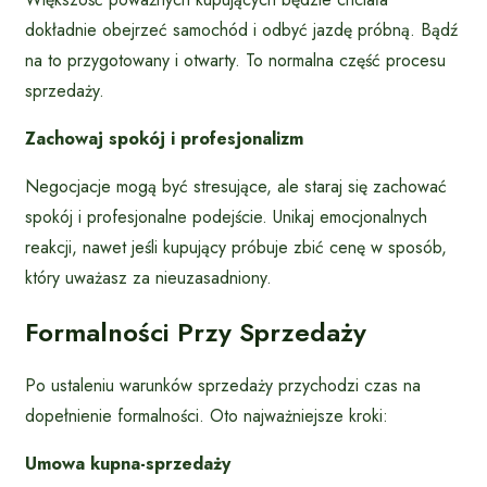
dokładnie obejrzeć samochód i odbyć jazdę próbną. Bądź
na to przygotowany i otwarty. To normalna część procesu
sprzedaży.
Zachowaj spokój i profesjonalizm
Negocjacje mogą być stresujące, ale staraj się zachować
spokój i profesjonalne podejście. Unikaj emocjonalnych
reakcji, nawet jeśli kupujący próbuje zbić cenę w sposób,
który uważasz za nieuzasadniony.
Formalności Przy Sprzedaży
Po ustaleniu warunków sprzedaży przychodzi czas na
dopełnienie formalności. Oto najważniejsze kroki:
Umowa kupna-sprzedaży