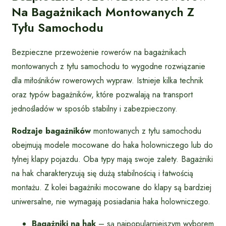
Na Bagażnikach Montowanych Z
Tyłu Samochodu
Bezpieczne przewożenie rowerów na bagażnikach
montowanych z tyłu samochodu to wygodne rozwiązanie
dla miłośników rowerowych wypraw. Istnieje kilka technik
oraz typów bagażników, które pozwalają na transport
jednośladów w sposób stabilny i zabezpieczony.
Rodzaje bagażników
montowanych z tyłu samochodu
obejmują modele mocowane do haka holowniczego lub do
tylnej klapy pojazdu. Oba typy mają swoje zalety. Bagażniki
na hak charakteryzują się dużą stabilnością i łatwością
montażu. Z kolei bagażniki mocowane do klapy są bardziej
uniwersalne, nie wymagają posiadania haka holowniczego.
Bagażniki na hak
– są najpopularniejszym wyborem