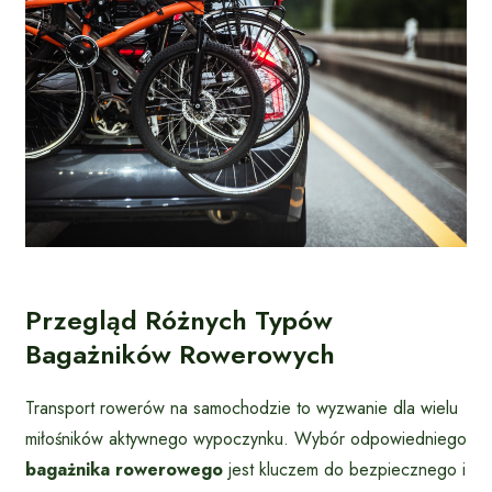
Przegląd Różnych Typów
Bagażników Rowerowych
Transport rowerów na samochodzie to wyzwanie dla wielu
miłośników aktywnego wypoczynku. Wybór odpowiedniego
bagażnika rowerowego
jest kluczem do bezpiecznego i