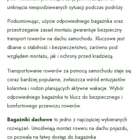
uniknięcia niespodziewanych sytuacji podczas podróży.
Podsumowując, użycie odpowiedniego bagażnika oraz
przestrzeganie zasad montażu gwarantuje bezpieczny
transport rowerów na dachu samochodu. Kluczowe jest
dbanie o stabilność i bezpieczeństwo, zarówno pod
względem montażu, jak i ochrony przed kradzieżą.
Transportowanie rowerów za pomocą samochodu staje się
coraz bardziej popularne, zwłaszcza wśród entuzjastów
kolarstwa i rodzin planujących aktywne wakacje. Wybór
odpowiedniego bagażnika to klucz do bezpiecznego i
komfortowego przewozu rowerów.
Bagażniki dachowe
to jedno z najczęściej wybieranych
rozwiązań. Umożliwiają montaż roweru na dachu pojazdu,
co pozwala na łatwy dostęp do bagażnika