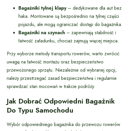
Bagażniki tylnej klapy
– dedykowane dla aut bez
haka. Montowane są bezpośrednio na tylnej części
pojazdu, ale mogą ograniczać dostęp do bagażnika.
Bagażniki na szynach
– zapewniają stabilność i
łatwość załadunku, chociaż zajmują więcej miejsca.
Przy wyborze metody transportu rowerów, warto zwrócić
uwagę na łatwość montażu oraz bezpieczeństwo
przewożonego sprzętu. Niezależnie od wybranej opcji,
należy przestrzegać zasad bezpieczeństwa i regularnie
sprawdzać stan mocowań w trakcie podróży.
Jak Dobrać Odpowiedni Bagażnik
Do Typu Samochodu
Wybór odpowiedniego bagażnika do przewozu rowerów