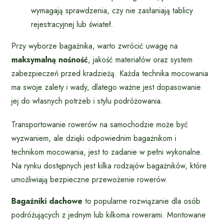
wymagają sprawdzenia, czy nie zasłaniają tablicy
rejestracyjnej lub świateł.
Przy wyborze bagażnika, warto zwrócić uwagę na
maksymalną nośność
, jakość materiałów oraz system
zabezpieczeń przed kradzieżą. Każda technika mocowania
ma swoje zalety i wady, dlatego ważne jest dopasowanie
jej do własnych potrzeb i stylu podróżowania.
Transportowanie rowerów na samochodzie może być
wyzwaniem, ale dzięki odpowiednim bagażnikom i
technikom mocowania, jest to zadanie w pełni wykonalne.
Na rynku dostępnych jest kilka rodzajów bagażników, które
umożliwiają bezpieczne przewożenie rowerów.
Bagażniki dachowe
to popularne rozwiązanie dla osób
podróżujących z jednym lub kilkoma rowerami. Montowane