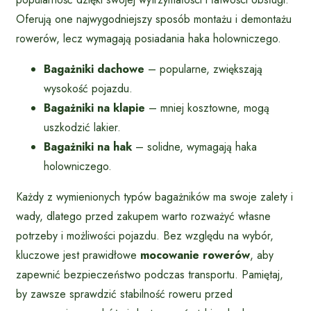
Oferują one najwygodniejszy sposób montażu i demontażu
rowerów, lecz wymagają posiadania haka holowniczego.
Bagażniki dachowe
– popularne, zwiększają
wysokość pojazdu.
Bagażniki na klapie
– mniej kosztowne, mogą
uszkodzić lakier.
Bagażniki na hak
– solidne, wymagają haka
holowniczego.
Każdy z wymienionych typów bagażników ma swoje zalety i
wady, dlatego przed zakupem warto rozważyć własne
potrzeby i możliwości pojazdu. Bez względu na wybór,
kluczowe jest prawidłowe
mocowanie rowerów
, aby
zapewnić bezpieczeństwo podczas transportu. Pamiętaj,
by zawsze sprawdzić stabilność roweru przed