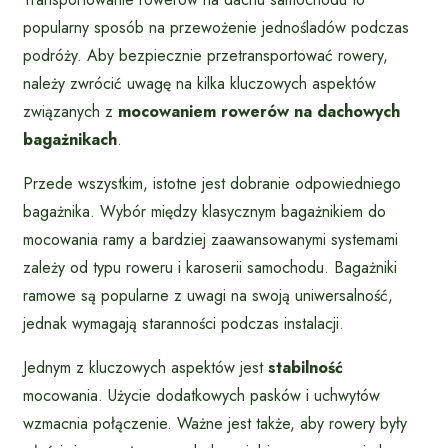
popularny sposób na przewożenie jednośladów podczas
podróży. Aby bezpiecznie przetransportować rowery,
należy zwrócić uwagę na kilka kluczowych aspektów
związanych z
mocowaniem rowerów na dachowych
bagażnikach
.
Przede wszystkim, istotne jest dobranie odpowiedniego
bagażnika. Wybór między klasycznym bagażnikiem do
mocowania ramy a bardziej zaawansowanymi systemami
zależy od typu roweru i karoserii samochodu. Bagażniki
ramowe są popularne z uwagi na swoją uniwersalność,
jednak wymagają staranności podczas instalacji.
Jednym z kluczowych aspektów jest
stabilność
mocowania. Użycie dodatkowych pasków i uchwytów
wzmacnia połączenie. Ważne jest także, aby rowery były