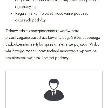
rejestracyjnej.
Regularnie kontrolować mocowanie podczas
dłuższych podróży.
Odpowiednie zabezpieczenie rowerów oraz
przestrzeganie zasad użytkowania bagażników zapobiega
uszkodzeniom nie tylko sprzętu, ale także pojazdu. Wybór
właściwego modelu oraz techniki mocowania wpływa na
bezpieczeństwo oraz komfort podróży.