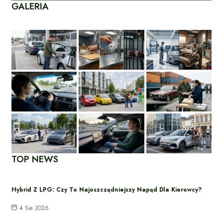
GALERIA
TOP NEWS
Hybrid Z LPG: Czy To Najoszczędniejszy Napęd Dla Kierowcy?
4 Sie 2026