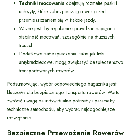
Techniki mocowania
obejmują rozmaite paski i
uchwyty, które zabezpieczają rower przed
przemieszczaniem się w trakcie jazdy.
Ważne jest, by regularnie sprawdzać napięcie i
stabilność mocowań, szczególnie na dłuższych
trasach.
Dodatkowe zabezpieczenia, takie jak linki
antykradzieżowe, mogą zwiększyć bezpieczeństwo
transportowanych rowerów.
Podsumowując, wybór odpowiedniego bagażnika jest
kluczowy dla bezpiecznego transportu rowerów. Warto
zwrócić uwagę na indywidualne potrzeby i parametry
techniczne samochodu, aby wybrać najdogodniejsze
rozwiązanie.
Bezpieczne Przewożenie Rowerów