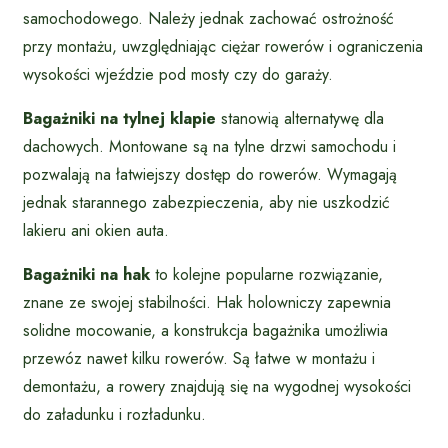
samochodowego. Należy jednak zachować ostrożność
przy montażu, uwzględniając ciężar rowerów i ograniczenia
wysokości wjeździe pod mosty czy do garaży.
Bagażniki na tylnej klapie
stanowią alternatywę dla
dachowych. Montowane są na tylne drzwi samochodu i
pozwalają na łatwiejszy dostęp do rowerów. Wymagają
jednak starannego zabezpieczenia, aby nie uszkodzić
lakieru ani okien auta.
Bagażniki na hak
to kolejne popularne rozwiązanie,
znane ze swojej stabilności. Hak holowniczy zapewnia
solidne mocowanie, a konstrukcja bagażnika umożliwia
przewóz nawet kilku rowerów. Są łatwe w montażu i
demontażu, a rowery znajdują się na wygodnej wysokości
do załadunku i rozładunku.