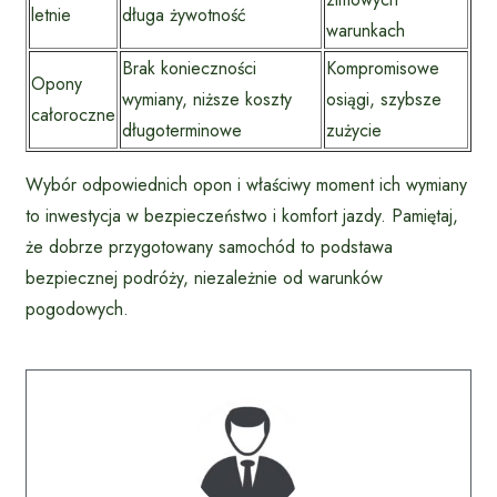
letnie
długa żywotność
warunkach
Brak konieczności
Kompromisowe
Opony
wymiany, niższe koszty
osiągi, szybsze
całoroczne
długoterminowe
zużycie
Wybór odpowiednich opon i właściwy moment ich wymiany
to inwestycja w bezpieczeństwo i komfort jazdy. Pamiętaj,
że dobrze przygotowany samochód to podstawa
bezpiecznej podróży, niezależnie od warunków
pogodowych.