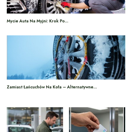
Mycie Auta Na Myjni: Krok Po…
Zamiast Łańcuchów Na Koła – Alternatywne…