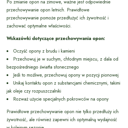
Po zmianie opon na zimowe, ważne jest odpowiednie
przechowywanie opon letnich. Prawidłowe
przechowywanie pomoże przedłużyć ich żywotność i
zachować optymalne właściwości.
Wskazówki dotyczące przechowywania opon:
Oczyść opony z brudu i kamieni
Przechowuj je w suchym, chłodnym miejscu, z dala od
bezpośredniego światła słonecznego
Jeśli to możliwe, przechowuj opony w pozycji pionowej
Unikaj kontaktu opon z substancjami chemicznymi, takimi
jak oleje czy rozpuszczalniki
Rozważ użycie specjalnych pokrowców na opony
Prawidłowe przechowywanie opon nie tylko przedłuży ich
żywotność, ale również zapewni ich optymalną wydajność
w kolejnym sezonie.