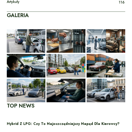
Artykuły
116
GALERIA
TOP NEWS
Hybrid Z LPG: Czy To Najoszczędniejszy Napęd Dla Kierowcy?