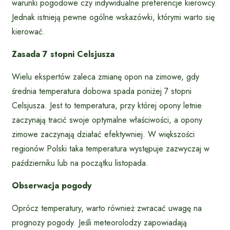
warunki pogodowe czy indywidualne preferencje kierowcy.
Jednak istnieją pewne ogólne wskazówki, którymi warto się
kierować.
Zasada 7 stopni Celsjusza
Wielu ekspertów zaleca zmianę opon na zimowe, gdy
średnia temperatura dobowa spada poniżej 7 stopni
Celsjusza. Jest to temperatura, przy której opony letnie
zaczynają tracić swoje optymalne właściwości, a opony
zimowe zaczynają działać efektywniej. W większości
regionów Polski taka temperatura występuje zazwyczaj w
październiku lub na początku listopada.
Obserwacja pogody
Oprócz temperatury, warto również zwracać uwagę na
prognozy pogody. Jeśli meteorolodzy zapowiadają