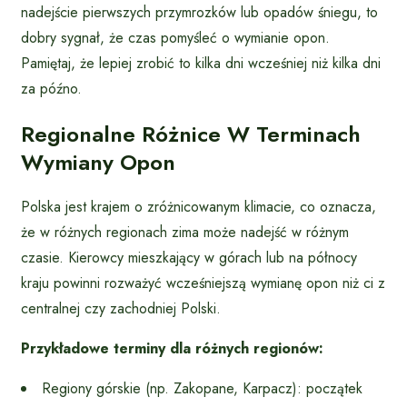
nadejście pierwszych przymrozków lub opadów śniegu, to
dobry sygnał, że czas pomyśleć o wymianie opon.
Pamiętaj, że lepiej zrobić to kilka dni wcześniej niż kilka dni
za późno.
Regionalne Różnice W Terminach
Wymiany Opon
Polska jest krajem o zróżnicowanym klimacie, co oznacza,
że w różnych regionach zima może nadejść w różnym
czasie. Kierowcy mieszkający w górach lub na północy
kraju powinni rozważyć wcześniejszą wymianę opon niż ci z
centralnej czy zachodniej Polski.
Przykładowe terminy dla różnych regionów:
Regiony górskie (np. Zakopane, Karpacz): początek