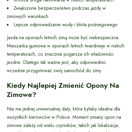
Zwiększone bezpieczeństwo podczas jazdy w
zimowych warunkach
Lepsze odprowadzanie wody i błota pośniegowego
Jazda na oponach letnich zimą może być niebezpieczna.
Mieszanka gumowa w oponach letnich twardnieje w niskich
temperaturach, co znacznie pogarsza ich właściwości
jezdne. Dlatego tak ważne jest, aby odpowiednio
wcześnie przygotować swój samochód do zimy.
Kiedy Najlepiej Zmienić Opony Na
Zimowe?
Nie ma jednej uniwersalnej daty, która byłaby idealna dla
wszystkich kierowców w Polsce. Moment zmiany opon na
zimowe zależy od wielu czynników, takich jak lokalizacja,