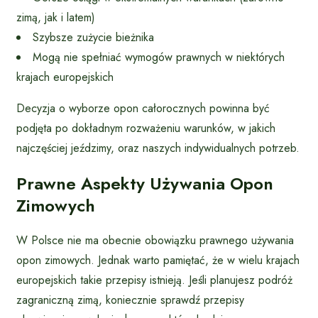
zimą, jak i latem)
Szybsze zużycie bieżnika
Mogą nie spełniać wymogów prawnych w niektórych
krajach europejskich
Decyzja o wyborze opon całorocznych powinna być
podjęta po dokładnym rozważeniu warunków, w jakich
najczęściej jeździmy, oraz naszych indywidualnych potrzeb.
Prawne Aspekty Używania Opon
Zimowych
W Polsce nie ma obecnie obowiązku prawnego używania
opon zimowych. Jednak warto pamiętać, że w wielu krajach
europejskich takie przepisy istnieją. Jeśli planujesz podróż
zagraniczną zimą, koniecznie sprawdź przepisy