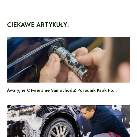
CIEKAWE ARTYKUŁY:
Awaryjne Otwieranie Samochodu: Poradnik Krok Po…