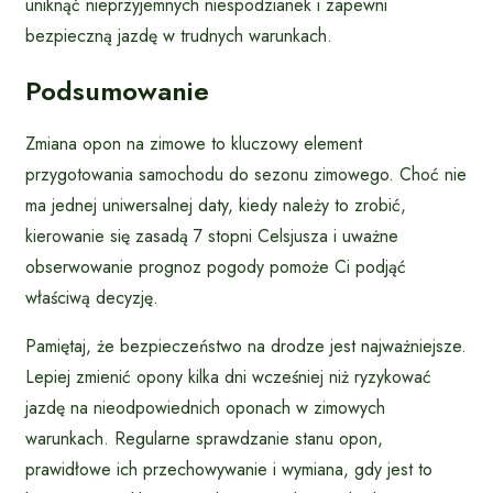
uniknąć nieprzyjemnych niespodzianek i zapewni
bezpieczną jazdę w trudnych warunkach.
Podsumowanie
Zmiana opon na zimowe to kluczowy element
przygotowania samochodu do sezonu zimowego. Choć nie
ma jednej uniwersalnej daty, kiedy należy to zrobić,
kierowanie się zasadą 7 stopni Celsjusza i uważne
obserwowanie prognoz pogody pomoże Ci podjąć
właściwą decyzję.
Pamiętaj, że bezpieczeństwo na drodze jest najważniejsze.
Lepiej zmienić opony kilka dni wcześniej niż ryzykować
jazdę na nieodpowiednich oponach w zimowych
warunkach. Regularne sprawdzanie stanu opon,
prawidłowe ich przechowywanie i wymiana, gdy jest to