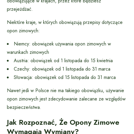
obowiązujące w krajach, przez które będziesz
przejeżdżać.
Niektóre kraje, w których obowiązują przepisy dotyczące
opon zimowych:
Niemcy: obowiązek używania opon zimowych w
warunkach zimowych
Austria: obowiązek od 1 listopada do 15 kwietnia
Czechy: obowiązek od 1 listopada do 31 marca
Słowacja: obowiązek od 15 listopada do 31 marca
Nawet jeśli w Polsce nie ma takiego obowiązku, używanie
opon zimowych jest zdecydowanie zalecane ze względów
bezpieczeństwa.
Jak Rozpoznać, Że Opony Zimowe
Wymagają Wymiany?