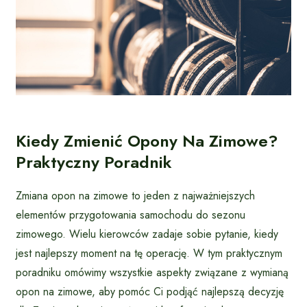
Kiedy Zmienić Opony Na Zimowe?
Praktyczny Poradnik
Zmiana opon na zimowe to jeden z najważniejszych
elementów przygotowania samochodu do sezonu
zimowego. Wielu kierowców zadaje sobie pytanie, kiedy
jest najlepszy moment na tę operację. W tym praktycznym
poradniku omówimy wszystkie aspekty związane z wymianą
opon na zimowe, aby pomóc Ci podjąć najlepszą decyzję