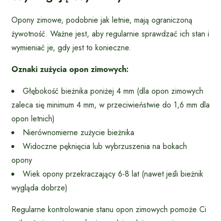
Opony zimowe, podobnie jak letnie, mają ograniczoną
żywotność. Ważne jest, aby regularnie sprawdzać ich stan i
wymieniać je, gdy jest to konieczne.
Oznaki zużycia opon zimowych:
Głębokość bieżnika poniżej 4 mm (dla opon zimowych
zaleca się minimum 4 mm, w przeciwieństwie do 1,6 mm dla
opon letnich)
Nierównomierne zużycie bieżnika
Widoczne pęknięcia lub wybrzuszenia na bokach
opony
Wiek opony przekraczający 6-8 lat (nawet jeśli bieżnik
wygląda dobrze)
Regularne kontrolowanie stanu opon zimowych pomoże Ci