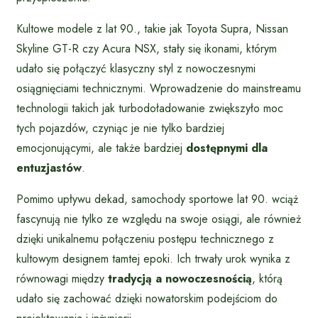
Kultowe modele z lat 90., takie jak Toyota Supra, Nissan
Skyline GT-R czy Acura NSX, stały się ikonami, którym
udało się połączyć klasyczny styl z nowoczesnymi
osiągnięciami technicznymi. Wprowadzenie do mainstreamu
technologii takich jak turbodoładowanie zwiększyło moc
tych pojazdów, czyniąc je nie tylko bardziej
emocjonującymi, ale także bardziej
dostępnymi dla
entuzjastów
.
Pomimo upływu dekad, samochody sportowe lat 90. wciąż
fascynują nie tylko ze względu na swoje osiągi, ale również
dzięki unikalnemu połączeniu postępu technicznego z
kultowym designem tamtej epoki. Ich trwały urok wynika z
równowagi między
tradycją a nowoczesnością
, którą
udało się zachować dzięki nowatorskim podejściom do