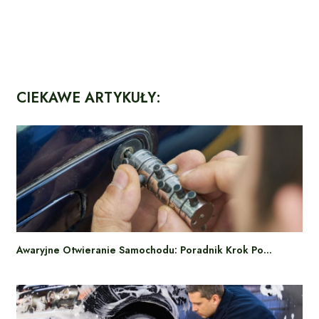
CIEKAWE ARTYKUŁY:
Awaryjne Otwieranie Samochodu: Poradnik Krok Po…