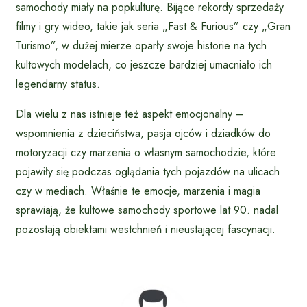
samochody miały na popkulturę. Bijące rekordy sprzedaży
filmy i gry wideo, takie jak seria „Fast & Furious” czy „Gran
Turismo”, w dużej mierze oparły swoje historie na tych
kultowych modelach, co jeszcze bardziej umacniało ich
legendarny status.
Dla wielu z nas istnieje też aspekt emocjonalny –
wspomnienia z dzieciństwa, pasja ojców i dziadków do
motoryzacji czy marzenia o własnym samochodzie, które
pojawiły się podczas oglądania tych pojazdów na ulicach
czy w mediach. Właśnie te emocje, marzenia i magia
sprawiają, że kultowe samochody sportowe lat 90. nadal
pozostają obiektami westchnień i nieustającej fascynacji.