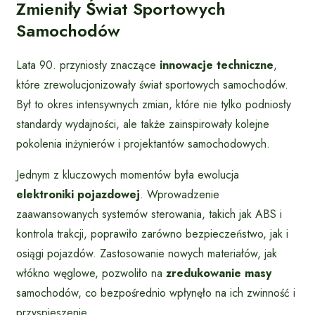
Zmieniły Świat Sportowych
Samochodów
Lata 90. przyniosły znaczące
innowacje techniczne
,
które zrewolucjonizowały świat sportowych samochodów.
Był to okres intensywnych zmian, które nie tylko podniosły
standardy wydajności, ale także zainspirowały kolejne
pokolenia inżynierów i projektantów samochodowych.
Jednym z kluczowych momentów była ewolucja
elektroniki pojazdowej
. Wprowadzenie
zaawansowanych systemów sterowania, takich jak ABS i
kontrola trakcji, poprawiło zarówno bezpieczeństwo, jak i
osiągi pojazdów. Zastosowanie nowych materiałów, jak
włókno węglowe, pozwoliło na
zredukowanie masy
samochodów, co bezpośrednio wpłynęło na ich zwinność i
przyspieszenie.