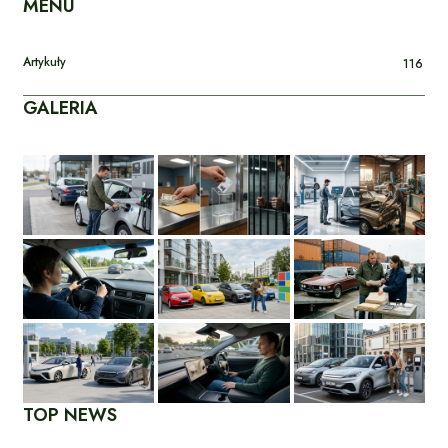
MENU
Artykuły
116
GALERIA
TOP NEWS