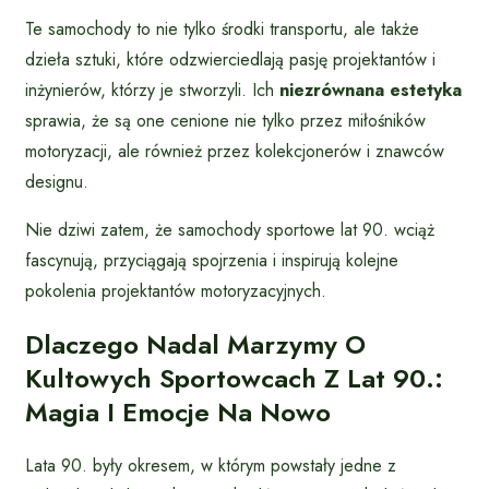
Te samochody to nie tylko środki transportu, ale także
dzieła sztuki, które odzwierciedlają pasję projektantów i
inżynierów, którzy je stworzyli. Ich
niezrównana estetyka
sprawia, że są one cenione nie tylko przez miłośników
motoryzacji, ale również przez kolekcjonerów i znawców
designu.
Nie dziwi zatem, że samochody sportowe lat 90. wciąż
fascynują, przyciągają spojrzenia i inspirują kolejne
pokolenia projektantów motoryzacyjnych.
Dlaczego Nadal Marzymy O
Kultowych Sportowcach Z Lat 90.:
Magia I Emocje Na Nowo
Lata 90. były okresem, w którym powstały jedne z