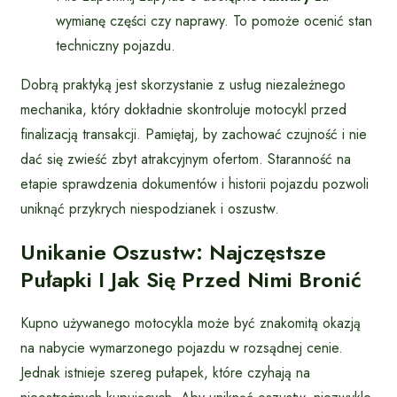
wymianę części czy naprawy. To pomoże ocenić stan
techniczny pojazdu.
Dobrą praktyką jest skorzystanie z usług niezależnego
mechanika, który dokładnie skontroluje motocykl przed
finalizacją transakcji. Pamiętaj, by zachować czujność i nie
dać się zwieść zbyt atrakcyjnym ofertom. Staranność na
etapie sprawdzenia dokumentów i historii pojazdu pozwoli
uniknąć przykrych niespodzianek i oszustw.
Unikanie Oszustw: Najczęstsze
Pułapki I Jak Się Przed Nimi Bronić
Kupno używanego motocykla może być znakomitą okazją
na nabycie wymarzonego pojazdu w rozsądnej cenie.
Jednak istnieje szereg pułapek, które czyhają na