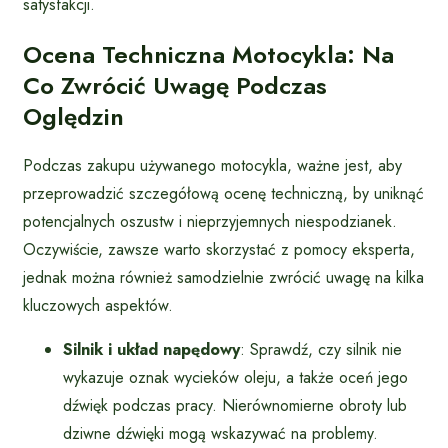
satysfakcji.
Ocena Techniczna Motocykla: Na
Co Zwrócić Uwagę Podczas
Oględzin
Podczas zakupu używanego motocykla, ważne jest, aby
przeprowadzić szczegółową ocenę techniczną, by uniknąć
potencjalnych oszustw i nieprzyjemnych niespodzianek.
Oczywiście, zawsze warto skorzystać z pomocy eksperta,
jednak można również samodzielnie zwrócić uwagę na kilka
kluczowych aspektów.
Silnik i układ napędowy
: Sprawdź, czy silnik nie
wykazuje oznak wycieków oleju, a także oceń jego
dźwięk podczas pracy. Nierównomierne obroty lub
dziwne dźwięki mogą wskazywać na problemy.