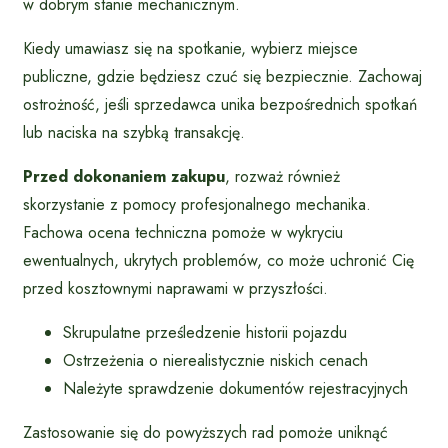
w dobrym stanie mechanicznym.
Kiedy umawiasz się na spotkanie, wybierz miejsce
publiczne, gdzie będziesz czuć się bezpiecznie. Zachowaj
ostrożność, jeśli sprzedawca unika bezpośrednich spotkań
lub naciska na szybką transakcję.
Przed dokonaniem zakupu
, rozważ również
skorzystanie z pomocy profesjonalnego mechanika.
Fachowa ocena techniczna pomoże w wykryciu
ewentualnych, ukrytych problemów, co może uchronić Cię
przed kosztownymi naprawami w przyszłości.
Skrupulatne prześledzenie historii pojazdu
Ostrzeżenia o nierealistycznie niskich cenach
Należyte sprawdzenie dokumentów rejestracyjnych
Zastosowanie się do powyższych rad pomoże uniknąć