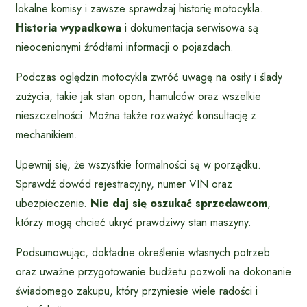
lokalne komisy i zawsze sprawdzaj historię motocykla.
Historia wypadkowa
i dokumentacja serwisowa są
nieocenionymi źródłami informacji o pojazdach.
Podczas oględzin motocykla zwróć uwagę na osiły i ślady
zużycia, takie jak stan opon, hamulców oraz wszelkie
nieszczelności. Można także rozważyć konsultację z
mechanikiem.
Upewnij się, że wszystkie formalności są w porządku.
Sprawdź dowód rejestracyjny, numer VIN oraz
ubezpieczenie.
Nie daj się oszukać sprzedawcom
,
którzy mogą chcieć ukryć prawdziwy stan maszyny.
Podsumowując, dokładne określenie własnych potrzeb
oraz uważne przygotowanie budżetu pozwoli na dokonanie
świadomego zakupu, który przyniesie wiele radości i