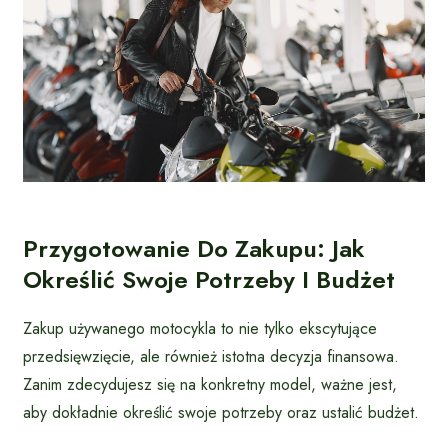
Przygotowanie Do Zakupu: Jak
Określić Swoje Potrzeby I Budżet
Zakup używanego motocykla to nie tylko ekscytujące
przedsięwzięcie, ale również istotna decyzja finansowa.
Zanim zdecydujesz się na konkretny model, ważne jest,
aby dokładnie określić swoje potrzeby oraz ustalić budżet.