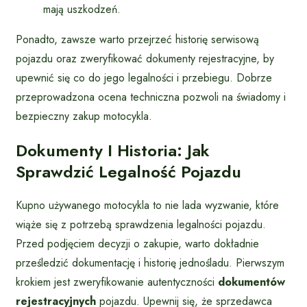
mają uszkodzeń.
Ponadto, zawsze warto przejrzeć historię serwisową
pojazdu oraz zweryfikować dokumenty rejestracyjne, by
upewnić się co do jego legalności i przebiegu. Dobrze
przeprowadzona ocena techniczna pozwoli na świadomy i
bezpieczny zakup motocykla.
Dokumenty I Historia: Jak
Sprawdzić Legalność Pojazdu
Kupno używanego motocykla to nie lada wyzwanie, które
wiąże się z potrzebą sprawdzenia legalności pojazdu.
Przed podjęciem decyzji o zakupie, warto dokładnie
prześledzić dokumentację i historię jednośladu. Pierwszym
krokiem jest zweryfikowanie autentyczności
dokumentów
rejestracyjnych
pojazdu. Upewnij się, że sprzedawca