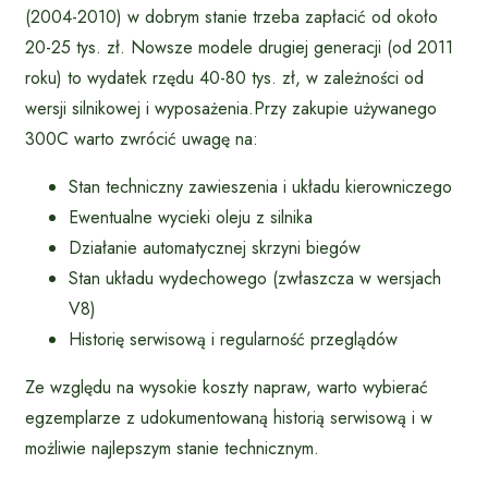
(2004-2010) w dobrym stanie trzeba zapłacić od około
20-25 tys. zł. Nowsze modele drugiej generacji (od 2011
roku) to wydatek rzędu 40-80 tys. zł, w zależności od
wersji silnikowej i wyposażenia.Przy zakupie używanego
300C warto zwrócić uwagę na:
Stan techniczny zawieszenia i układu kierowniczego
Ewentualne wycieki oleju z silnika
Działanie automatycznej skrzyni biegów
Stan układu wydechowego (zwłaszcza w wersjach
V8)
Historię serwisową i regularność przeglądów
Ze względu na wysokie koszty napraw, warto wybierać
egzemplarze z udokumentowaną historią serwisową i w
możliwie najlepszym stanie technicznym.