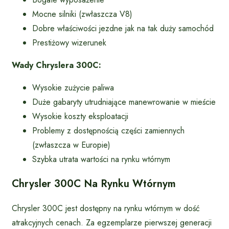
Mocne silniki (zwłaszcza V8)
Dobre właściwości jezdne jak na tak duży samochód
Prestiżowy wizerunek
Wady Chryslera 300C:
Wysokie zużycie paliwa
Duże gabaryty utrudniające manewrowanie w mieście
Wysokie koszty eksploatacji
Problemy z dostępnością części zamiennych
(zwłaszcza w Europie)
Szybka utrata wartości na rynku wtórnym
Chrysler 300C Na Rynku Wtórnym
Chrysler 300C jest dostępny na rynku wtórnym w dość
atrakcyjnych cenach. Za egzemplarze pierwszej generacji