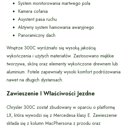
System monitorowania martwego pola
Kamera cofania
Asystent pasa ruchu
Aktywny system hamowania awaryjnego
Panoramiczny dach
Wnętrze 300C wyróżniało się wysoką jakością
wykończenia i użytych materiałów. Zastosowano miękkie
tworzywa, skórę oraz elementy wykończone drewnem lub
aluminium. Fotele zapewniały wysoki komfort podróżowania
nawet na długich dystansach.
Zawieszenie I Właściwości Jezdne
Chrysler 300C został zbudowany w oparciu o platformę
LX, która wywodzi się z Mercedesa klasy E. Zawieszenie
składa się z kolumn MacPhersona z przodu oraz