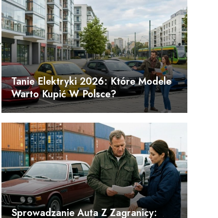
y
Tanie Elektryki 2026: Które Modele
Warto Kupić W Polsce?
Sprowadzanie Auta Z Zagranicy: