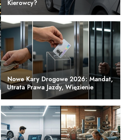
Kierowcy?
Nowe Kary Drogowe 2026: Mandat,
Utrata Prawa Jazdy, Więzienie