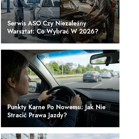
Serwis ASO Czy Niezależny
Warsztat: Co Wybrać W 2026?
Punkty Karne Po Nowemu: Jak Nie
Stracić Prawa Jazdy?