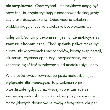
niebezpieczne
. Choć wypadki motocyklowe mogą być
poważne, to często wynikają z nieodpowiedzialnej jazdy
czy braku doświadczenia. Odpowiednie szkolenia i
praktyka mogą znacznie zwiększyć bezpieczeństwo.
Kolejnym błędnym przekonaniem jest to, że motocykle są
zawsze ekonomiczne
. Choć spalanie paliwa może być
niższe, niż w przypadku samochodów, koszty eksploatacji,
jak serwis, wymiana opon czy ubezpieczenie, mogą
znacznie się różnić w zależności od modelu i stylu jazdy.
Wiele osób uważa również, że jazda motocyklem jest
wyłącznie dla mężczyzn
. To przekonanie jest
przestarzałe, gdyż coraz więcej kobiet zasiada za
kierownicą motocykli, a marka odzieży czy akcesoriów
motocyklowych dostosowuje swoją ofertę także dla pań.