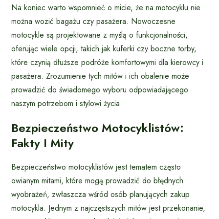
Na koniec warto wspomnieć o micie, że na motocyklu nie
można wozić bagażu czy pasażera. Nowoczesne
motocykle są projektowane z myślą o funkcjonalności,
oferując wiele opcji, takich jak kuferki czy boczne torby,
które czynią dłuższe podróże komfortowymi dla kierowcy i
pasażera. Zrozumienie tych mitów i ich obalenie może
prowadzić do świadomego wyboru odpowiadającego
naszym potrzebom i stylowi życia.
Bezpieczeństwo Motocyklistów:
Fakty I Mity
Bezpieczeństwo motocyklistów jest tematem często
owianym mitami, które mogą prowadzić do błędnych
wyobrażeń, zwłaszcza wśród osób planujących zakup
motocykla. Jednym z najczęstszych mitów jest przekonanie,