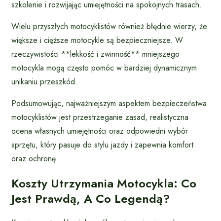
szkolenie i rozwijając umiejętności na spokojnych trasach.
Wielu przyszłych motocyklistów również błędnie wierzy, że
większe i cięższe motocykle są bezpieczniejsze. W
rzeczywistości **lekkość i zwinność** mniejszego
motocykla mogą często pomóc w bardziej dynamicznym
unikaniu przeszkód.
Podsumowując, najważniejszym aspektem bezpieczeństwa
motocyklistów jest przestrzeganie zasad, realistyczna
ocena własnych umiejętności oraz odpowiedni wybór
sprzętu, który pasuje do stylu jazdy i zapewnia komfort
oraz ochronę.
Koszty Utrzymania Motocykla: Co
Jest Prawdą, A Co Legendą?