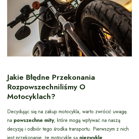
Jakie Błędne Przekonania
Rozpowszechniliśmy O
Motocyklach?
Decydując się na zakup motocykla, warto zwrócić uwagę
na
powszechne mity
, które mogą wpływać na naszą
decyzję i odbiór tego środka transportu. Pierwszym z nich
jest przekonanie, że motocykle są
niezwykle