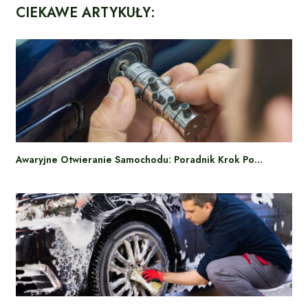
CIEKAWE ARTYKUŁY:
Awaryjne Otwieranie Samochodu: Poradnik Krok Po…