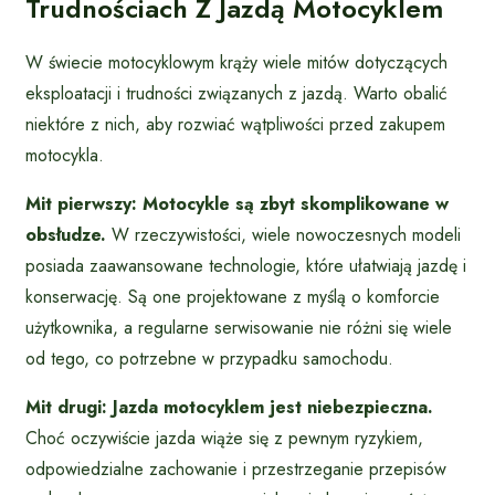
Trudnościach Z Jazdą Motocyklem
W świecie motocyklowym krąży wiele mitów dotyczących
eksploatacji i trudności związanych z jazdą. Warto obalić
niektóre z nich, aby rozwiać wątpliwości przed zakupem
motocykla.
Mit pierwszy: Motocykle są zbyt skomplikowane w
obsłudze.
W rzeczywistości, wiele nowoczesnych modeli
posiada zaawansowane technologie, które ułatwiają jazdę i
konserwację. Są one projektowane z myślą o komforcie
użytkownika, a regularne serwisowanie nie różni się wiele
od tego, co potrzebne w przypadku samochodu.
Mit drugi: Jazda motocyklem jest niebezpieczna.
Choć oczywiście jazda wiąże się z pewnym ryzykiem,
odpowiedzialne zachowanie i przestrzeganie przepisów