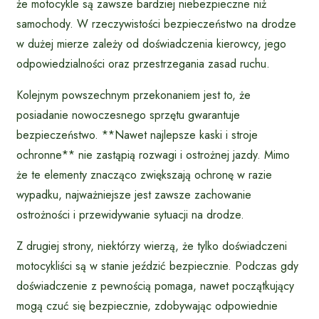
że motocykle są zawsze bardziej niebezpieczne niż
samochody. W rzeczywistości bezpieczeństwo na drodze
w dużej mierze zależy od doświadczenia kierowcy, jego
odpowiedzialności oraz przestrzegania zasad ruchu.
Kolejnym powszechnym przekonaniem jest to, że
posiadanie nowoczesnego sprzętu gwarantuje
bezpieczeństwo. **Nawet najlepsze kaski i stroje
ochronne** nie zastąpią rozwagi i ostrożnej jazdy. Mimo
że te elementy znacząco zwiększają ochronę w razie
wypadku, najważniejsze jest zawsze zachowanie
ostrożności i przewidywanie sytuacji na drodze.
Z drugiej strony, niektórzy wierzą, że tylko doświadczeni
motocykliści są w stanie jeździć bezpiecznie. Podczas gdy
doświadczenie z pewnością pomaga, nawet początkujący
mogą czuć się bezpiecznie, zdobywając odpowiednie