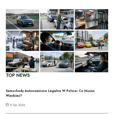
TOP NEWS
Samochody Autonomiczne Legalne W Polsce: Co Musisz
Wiedzieć?
9 Sie 2026