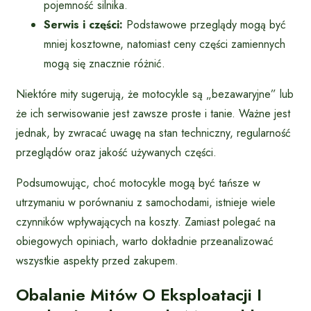
pojemność silnika.
Serwis i części:
Podstawowe przeglądy mogą być
mniej kosztowne, natomiast ceny części zamiennych
mogą się znacznie różnić.
Niektóre mity sugerują, że motocykle są „bezawaryjne” lub
że ich serwisowanie jest zawsze proste i tanie. Ważne jest
jednak, by zwracać uwagę na stan techniczny, regularność
przeglądów oraz jakość używanych części.
Podsumowując, choć motocykle mogą być tańsze w
utrzymaniu w porównaniu z samochodami, istnieje wiele
czynników wpływających na koszty. Zamiast polegać na
obiegowych opiniach, warto dokładnie przeanalizować
wszystkie aspekty przed zakupem.
Obalanie Mitów O Eksploatacji I