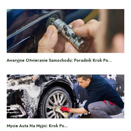
Awaryjne Otwieranie Samochodu: Poradnik Krok Po…
Mycie Auta Na Myjni: Krok Po…