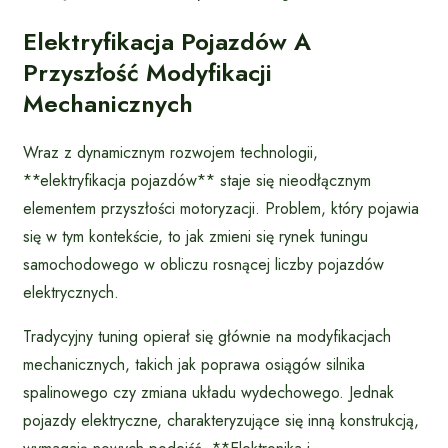
Elektryfikacja Pojazdów A
Przyszłość Modyfikacji
Mechanicznych
Wraz z dynamicznym rozwojem technologii,
**elektryfikacja pojazdów** staje się nieodłącznym
elementem przyszłości motoryzacji. Problem, który pojawia
się w tym kontekście, to jak zmieni się rynek tuningu
samochodowego w obliczu rosnącej liczby pojazdów
elektrycznych.
Tradycyjny tuning opierał się głównie na modyfikacjach
mechanicznych, takich jak poprawa osiągów silnika
spalinowego czy zmiana układu wydechowego. Jednak
pojazdy elektryczne, charakteryzujące się inną konstrukcją,