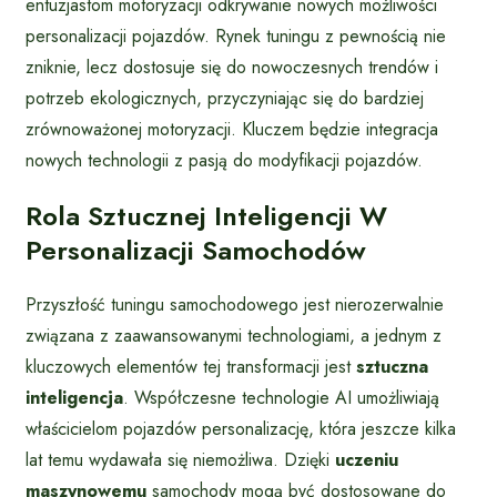
entuzjastom motoryzacji odkrywanie nowych możliwości
personalizacji pojazdów. Rynek tuningu z pewnością nie
zniknie, lecz dostosuje się do nowoczesnych trendów i
potrzeb ekologicznych, przyczyniając się do bardziej
zrównoważonej motoryzacji. Kluczem będzie integracja
nowych technologii z pasją do modyfikacji pojazdów.
Rola Sztucznej Inteligencji W
Personalizacji Samochodów
Przyszłość tuningu samochodowego jest nierozerwalnie
związana z zaawansowanymi technologiami, a jednym z
kluczowych elementów tej transformacji jest
sztuczna
inteligencja
. Współczesne technologie AI umożliwiają
właścicielom pojazdów personalizację, która jeszcze kilka
lat temu wydawała się niemożliwa. Dzięki
uczeniu
maszynowemu
samochody mogą być dostosowane do