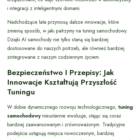
i integracji z inteligentnymi domami.
Nadchodzące lata przyniosą dalsze innowacje, które
zmienią sposób, w jaki patrzymy na tuning samochodowy.
Dzięki AI samochody nie tylko staną się bardziej
dostosowane do naszych potrzeb, ale również bardziej
zintegrowane z naszym codziennym życiem.
Bezpieczeństwo I Przepisy: Jak
Innowacje Kształtują Przyszłość
Tuningu
W dobie dynamicznego rozwoju technologicznego,
tuning
samochodowy
nieustannie ewoluuje, stając się coraz
bardziej zaawansowanym i zrównoważonym. Tradycyjne
podejścia ustępują miejsca nowoczesnym, bardziej