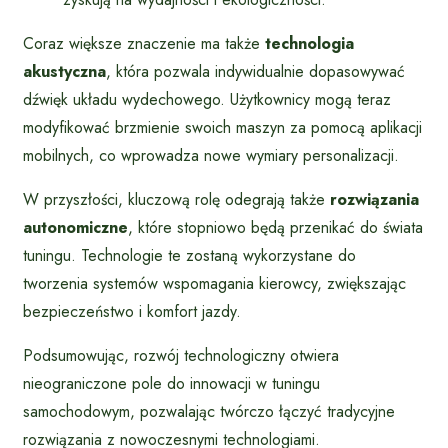
Coraz większe znaczenie ma także
technologia
akustyczna
, która pozwala indywidualnie dopasowywać
dźwięk układu wydechowego. Użytkownicy mogą teraz
modyfikować brzmienie swoich maszyn za pomocą aplikacji
mobilnych, co wprowadza nowe wymiary personalizacji.
W przyszłości, kluczową rolę odegrają także
rozwiązania
autonomiczne
, które stopniowo będą przenikać do świata
tuningu. Technologie te zostaną wykorzystane do
tworzenia systemów wspomagania kierowcy, zwiększając
bezpieczeństwo i komfort jazdy.
Podsumowując, rozwój technologiczny otwiera
nieograniczone pole do innowacji w tuningu
samochodowym, pozwalając twórczo łączyć tradycyjne
rozwiązania z nowoczesnymi technologiami.