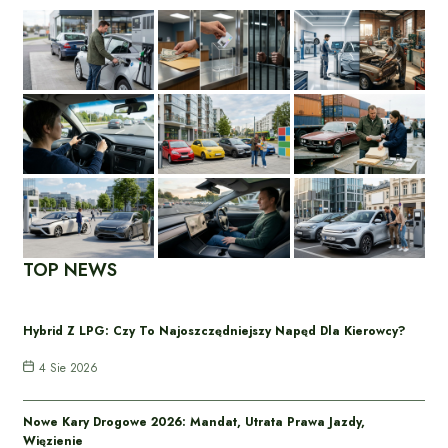
TOP NEWS
Hybrid Z LPG: Czy To Najoszczędniejszy Napęd Dla Kierowcy?
4 Sie 2026
Nowe Kary Drogowe 2026: Mandat, Utrata Prawa Jazdy,
Więzienie