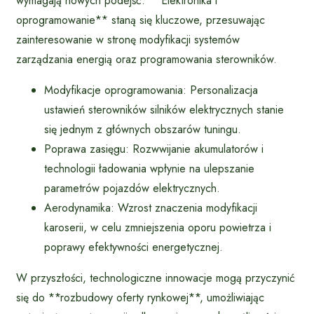
wymagają nowych podejść. **Elektronika i
oprogramowanie** staną się kluczowe, przesuwając
zainteresowanie w stronę modyfikacji systemów
zarządzania energią oraz programowania sterowników.
Modyfikacje oprogramowania: Personalizacja
ustawień sterowników silników elektrycznych stanie
się jednym z głównych obszarów tuningu.
Poprawa zasięgu: Rozwwijanie akumulatorów i
technologii ładowania wpłynie na ulepszanie
parametrów pojazdów elektrycznych.
Aerodynamika: Wzrost znaczenia modyfikacji
karoserii, w celu zmniejszenia oporu powietrza i
poprawy efektywności energetycznej.
W przyszłości, technologiczne innowacje mogą przyczynić
się do **rozbudowy oferty rynkowej**, umożliwiając