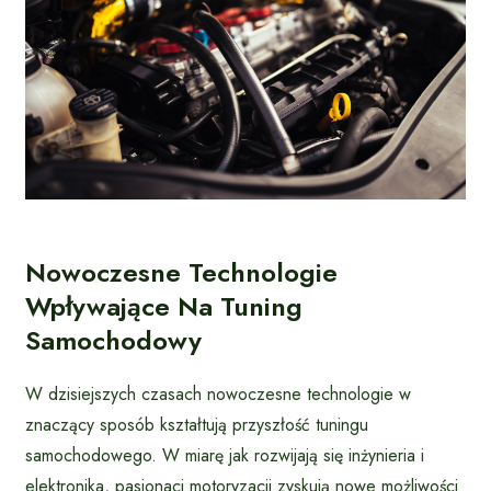
Nowoczesne Technologie
Wpływające Na Tuning
Samochodowy
W dzisiejszych czasach nowoczesne technologie w
znaczący sposób kształtują przyszłość tuningu
samochodowego. W miarę jak rozwijają się inżynieria i
elektronika, pasjonaci motoryzacji zyskują nowe możliwości