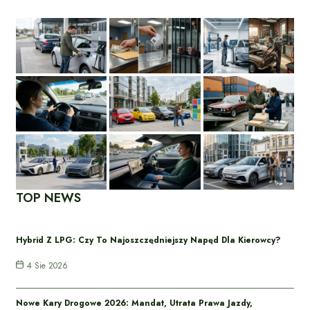
TOP NEWS
Hybrid Z LPG: Czy To Najoszczędniejszy Napęd Dla Kierowcy?
4 Sie 2026
Nowe Kary Drogowe 2026: Mandat, Utrata Prawa Jazdy,