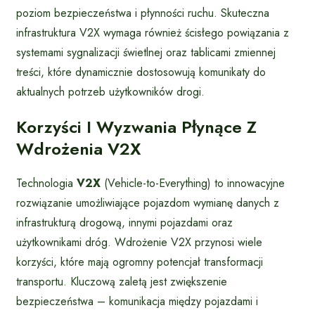
poziom bezpieczeństwa i płynności ruchu. Skuteczna
infrastruktura V2X wymaga również ścisłego powiązania z
systemami sygnalizacji świetlnej oraz tablicami zmiennej
treści, które dynamicznie dostosowują komunikaty do
aktualnych potrzeb użytkowników drogi.
Korzyści I Wyzwania Płynące Z
Wdrożenia V2X
Technologia
V2X
(Vehicle-to-Everything) to innowacyjne
rozwiązanie umożliwiające pojazdom wymianę danych z
infrastrukturą drogową, innymi pojazdami oraz
użytkownikami dróg. Wdrożenie V2X przynosi wiele
korzyści, które mają ogromny potencjał transformacji
transportu. Kluczową zaletą jest zwiększenie
bezpieczeństwa – komunikacja między pojazdami i