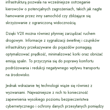
infrastrukturą pozwala na wcześniejsze ostrzeganie
kierowców o potencjalnych zagrożeniach, takich jak nagłe
hamowanie przez inny samochód czy zbliżające się
skrzyżowanie z ograniczoną widocznością.
Dzięki V2X można również płynniej zarządzać ruchem
drogowym. Informacje z sygnalizacji świetlnej i czujników
infrastruktury przekazywane do pojazdów pomagają
optymalizować prędkość, minimalizować korki oraz obniżać
emisję spalin. To przyczynia się do poprawy komfortu
podróżowania i redukcji negatywnego wpływu transportu
na środowisko.
Jednak wdrażanie tej technologii wiąże się również z
wyzwaniami. Najważniejsze z nich to konieczność
zapewnienia wysokiego poziomu bezpieczeństwa
cybernetycznego i ochrony danych przesyłanych pomiędzy