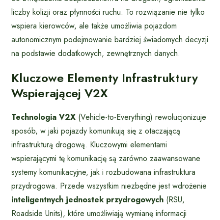
liczby kolizji oraz płynności ruchu. To rozwiązanie nie tylko
wspiera kierowców, ale także umożliwia pojazdom
autonomicznym podejmowanie bardziej świadomych decyzji
na podstawie dodatkowych, zewnętrznych danych.
Kluczowe Elementy Infrastruktury
Wspierającej V2X
Technologia V2X
(Vehicle-to-Everything) rewolucjonizuje
sposób, w jaki pojazdy komunikują się z otaczającą
infrastrukturą drogową. Kluczowymi elementami
wspierającymi tę komunikację są zarówno zaawansowane
systemy komunikacyjne, jak i rozbudowana infrastruktura
przydrogowa. Przede wszystkim niezbędne jest wdrożenie
inteligentnych jednostek przydrogowych
(RSU,
Roadside Units), które umożliwiają wymianę informacji