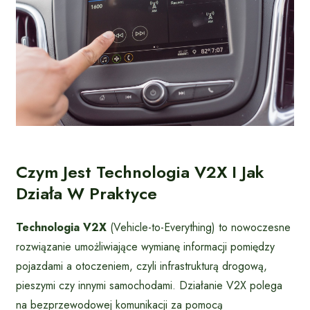
Czym Jest Technologia V2X I Jak
Działa W Praktyce
Technologia V2X
(Vehicle-to-Everything) to nowoczesne
rozwiązanie umożliwiające wymianę informacji pomiędzy
pojazdami a otoczeniem, czyli infrastrukturą drogową,
pieszymi czy innymi samochodami. Działanie V2X polega
na bezprzewodowej komunikacji za pomocą