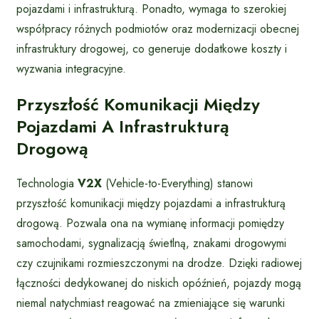
pojazdami i infrastrukturą. Ponadto, wymaga to szerokiej
współpracy różnych podmiotów oraz modernizacji obecnej
infrastruktury drogowej, co generuje dodatkowe koszty i
wyzwania integracyjne.
Przyszłość Komunikacji Między
Pojazdami A Infrastrukturą
Drogową
Technologia
V2X
(Vehicle-to-Everything) stanowi
przyszłość komunikacji między pojazdami a infrastrukturą
drogową. Pozwala ona na wymianę informacji pomiędzy
samochodami, sygnalizacją świetlną, znakami drogowymi
czy czujnikami rozmieszczonymi na drodze. Dzięki radiowej
łączności dedykowanej do niskich opóźnień, pojazdy mogą
niemal natychmiast reagować na zmieniające się warunki