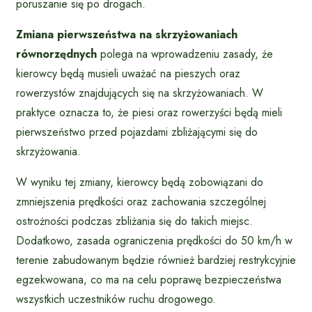
poruszanie się po drogach.
Zmiana pierwszeństwa na skrzyżowaniach
równorzędnych
polega na wprowadzeniu zasady, że
kierowcy będą musieli uważać na pieszych oraz
rowerzystów znajdujących się na skrzyżowaniach. W
praktyce oznacza to, że piesi oraz rowerzyści będą mieli
pierwszeństwo przed pojazdami zbliżającymi się do
skrzyżowania.
W wyniku tej zmiany, kierowcy będą zobowiązani do
zmniejszenia prędkości oraz zachowania szczególnej
ostrożności podczas zbliżania się do takich miejsc.
Dodatkowo, zasada ograniczenia prędkości do 50 km/h w
terenie zabudowanym będzie również bardziej restrykcyjnie
egzekwowana, co ma na celu poprawę bezpieczeństwa
wszystkich uczestników ruchu drogowego.