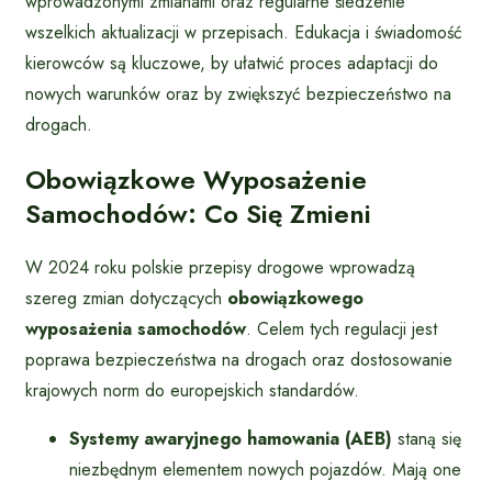
wprowadzonymi zmianami oraz regularne śledzenie
wszelkich aktualizacji w przepisach. Edukacja i świadomość
kierowców są kluczowe, by ułatwić proces adaptacji do
nowych warunków oraz by zwiększyć bezpieczeństwo na
drogach.
Obowiązkowe Wyposażenie
Samochodów: Co Się Zmieni
W 2024 roku polskie przepisy drogowe wprowadzą
szereg zmian dotyczących
obowiązkowego
wyposażenia samochodów
. Celem tych regulacji jest
poprawa bezpieczeństwa na drogach oraz dostosowanie
krajowych norm do europejskich standardów.
Systemy awaryjnego hamowania (AEB)
staną się
niezbędnym elementem nowych pojazdów. Mają one