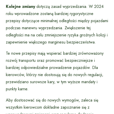
Kolejne zmiany
dotyczą zasad wyprzedzania. W 2024
roku wprowadzone zostaną bardziej rygorystyczne
przepisy dotyczące minimalnej odległości między pojazdami
podczas manewru wyprzedzania. Zwiększenie tej
odległości ma na celu zmniejszenie ryzyka groźnych kolizji i
zapewnienie większego marginesu bezpieczeństwa.
Te nowe przepisy mają wspierać bardziej zrównoważony
rozwój transportu oraz promować bezpieczniejsze i
bardziej odpowiedzialne prowadzenie pojazdów. Dla
kierowców, którzy nie dostosują się do nowych regulacji,
przewidziano surowsze kary, w tym wyższe mandaty i
punkty karne.
Aby dostosować się do nowych wymogów, zaleca się
wszystkim kierowcom dokładne zapoznanie się z