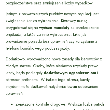
bezpieczeństwa oraz zmniejszenia liczby wypadków.
Jednym z najważniejszych punktów nowych regulacji jest
zwiększenie kar za wykroczenia. Kierowcy muszą
przygotować się na
wyższe mandaty
za przekroczenie
prędkości, a także za inne wykroczenia, takie jak
prowadzenie pojazdu bez uprawnień czy korzystanie z
telefonu komórkowego podczas jazdy.
Dodatkowo, wprowadzono nowe zasady dla kierowców z
młodym stażem. Osoby, które niedawno uzyskały prawo
jazdy, będą podlegały
dodatkowym ograniczeniom
i
okresowi próbnemu. W trakcie tego okresu, każdy
incydent może skutkować natychmiastowym odebraniem
uprawnień.
Zwiększone kontrole drogowe: Większa liczba patroli