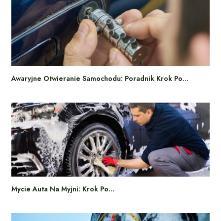
Awaryjne Otwieranie Samochodu: Poradnik Krok Po…
Mycie Auta Na Myjni: Krok Po…