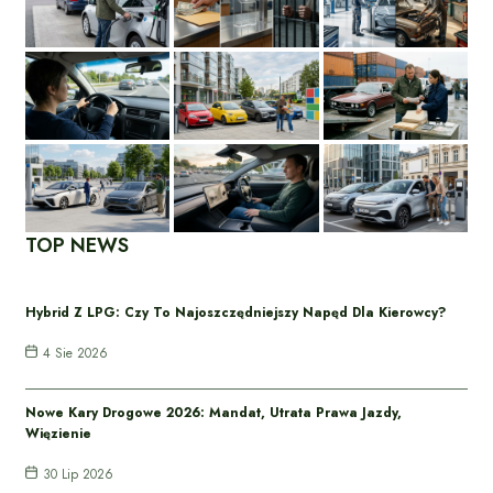
TOP NEWS
Hybrid Z LPG: Czy To Najoszczędniejszy Napęd Dla Kierowcy?
4 Sie 2026
Nowe Kary Drogowe 2026: Mandat, Utrata Prawa Jazdy,
Więzienie
30 Lip 2026