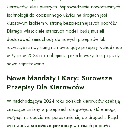
kierowców, ale i pieszych. Wprowadzenie nowoczesnych
technologii do codziennego użytku na drogach jest
kluczowym krokiem w stronę bezpieczniejszych podróży.
Dlatego właściciele starszych modeli będą musieli
dostosować samochody do nowych przepisów lub
rozważyć ich wymianę na nowe, gdyż przepisy wchodzące
w życie w 2024 roku obejmują przede wszystkim pojazdy
nowo rejestrowane.
Nowe Mandaty I Kary: Surowsze
Przepisy Dla Kierowców
W nadchodzącym 2024 roku polskich kierowców czekają
znaczące zmiany w przepisach drogowych, które mogą
wpłynąć na codzienne poruszanie się po drogach. Rząd
wprowadza
surowsze przepisy
w ramach poprawy