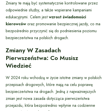
Zmiany te mają być systematycznie kontrolowane przez
odpowiednie służby, a także wspierane kampaniami
edukacyjnymi. Celem jest
wzrost świadomości
kierowców
oraz promowanie bezpiecznej jazdy, co ma
bezpośrednio przyczynić się do podniesienia poziomu
bezpieczeństwa na polskich drogach.
Zmiany W Zasadach
Pierwszeństwa: Co Musisz
Wiedzieć
W 2024 roku wchodzą w życie istotne zmiany w polskich
przepisach drogowych, które mają na celu poprawę
bezpieczeństwa na drogach. Jedną z najważniejszych
zmian jest nowa zasada dotycząca pierwszeństwa
przejazdu, która bezpośrednio wpłynie na codzienne