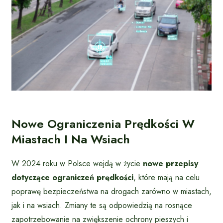
Nowe Ograniczenia Prędkości W
Miastach I Na Wsiach
W 2024 roku w Polsce wejdą w życie
nowe przepisy
dotyczące ograniczeń prędkości
, które mają na celu
poprawę bezpieczeństwa na drogach zarówno w miastach,
jak i na wsiach. Zmiany te są odpowiedzią na rosnące
zapotrzebowanie na zwiększenie ochrony pieszych i