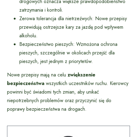
drogowych oznacza większe prawdopodobieństwo
zatrzymania i kontroli.
Zerowa tolerancja dla nietrzeźwych: Nowe przepisy
przewidują ostrzejsze kary za jazdę pod wpływem
alkoholu.
Bezpieczeństwo pieszych: Wzmożona ochrona
pieszych, szczególnie w okolicach przejść dla
pieszych, jest jednym z priorytetów.
Nowe przepisy mają na celu
zwiększenie
bezpieczeństwa
wszystkich uczestników ruchu. Kierowcy
powinni być świadomi tych zmian, aby unikać
niepotrzebnych problemów oraz przyczynić się do
poprawy bezpieczeństwa na drogach.